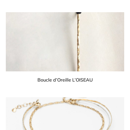
Boucle d’Oreille L’OISEAU