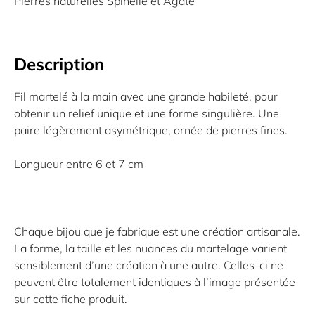
Pierres naturelles Spinelle et Agate
Description
Fil martelé à la main avec une grande habileté, pour
obtenir un relief unique et une forme singulière. Une
paire légèrement asymétrique, ornée de pierres fines.
Longueur entre 6 et 7 cm
Chaque bijou que je fabrique est une création artisanale.
La forme, la taille et les nuances du martelage varient
sensiblement d’une création à une autre. Celles-ci ne
peuvent être totalement identiques à l’image présentée
sur cette fiche produit.