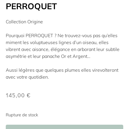
PERROQUET
Collection Origine
Pourquoi PERROQUET ? Ne trouvez-vous pas qu’elles
miment les voluptueuses lignes d’un oiseau, elles
vibrent avec aisance, élégance en arborant leur subtile
asymétrie et leur panache Or et Argent…
Aussi légères que quelques plumes elles virevolteront
avec votre quotidien.
145,00
€
Rupture de stock