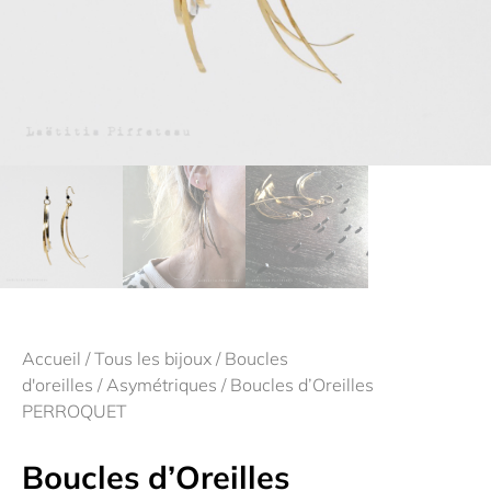
Accueil
/
Tous les bijoux
/
Boucles
d'oreilles
/
Asymétriques
/ Boucles d’Oreilles
PERROQUET
Boucles d’Oreilles