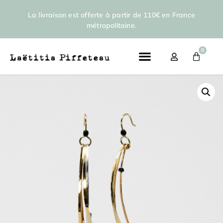
La livraison est offerte à partir de 110€ en France
métropolitaine.
0