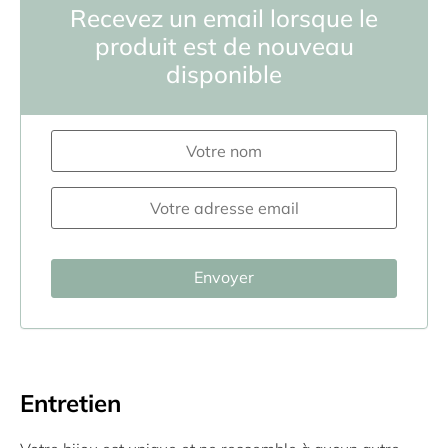
Recevez un email lorsque le
produit est de nouveau
disponible
Entretien