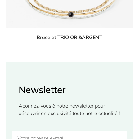
Bracelet TRIO OR &ARGENT
Newsletter
Abonnez-vous à notre newsletter pour 
découvrir en exclusivité toute notre actualité ! 