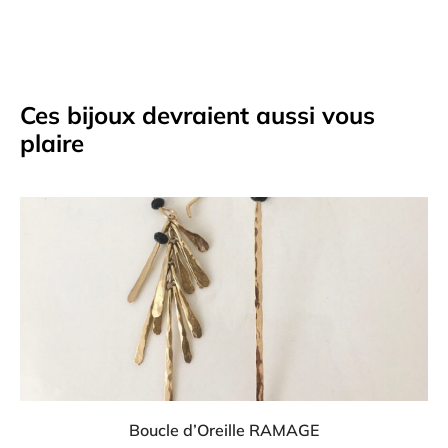
Ces bijoux devraient aussi vous
plaire
Boucle d’Oreille RAMAGE