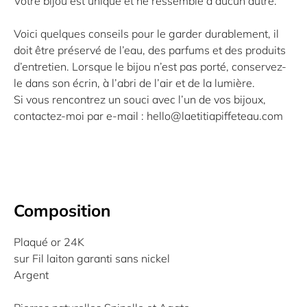
Votre bijou est unique et ne ressemble à aucun autre.
Voici quelques conseils pour le garder durablement, il
doit être préservé de l’eau, des parfums et des produits
d’entretien. Lorsque le bijou n’est pas porté, conservez-
le dans son écrin, à l’abri de l’air et de la lumière.
Si vous rencontrez un souci avec l’un de vos bijoux,
contactez-moi par e-mail : hello@laetitiapiffeteau.com
Composition
Plaqué or 24K
sur Fil laiton garanti sans nickel
Argent