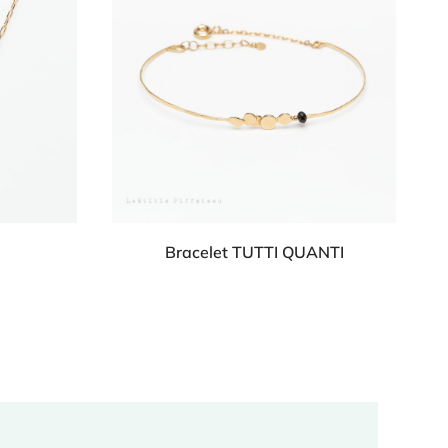
Bracelet TUTTI QUANTI