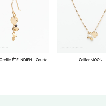
Oreille ÉTÉ INDIEN – Courte
Collier MOON