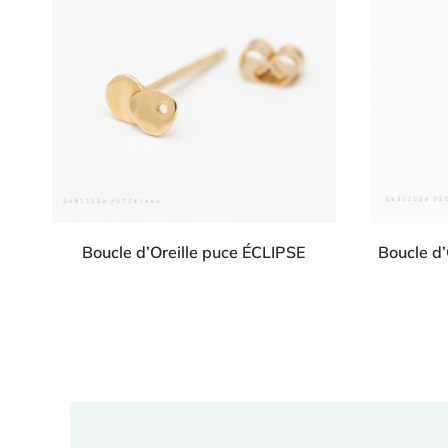
Boucle d’Oreille puce ÉCLIPSE
Boucle d’