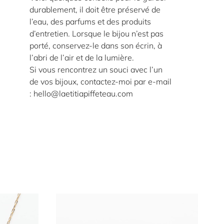
durablement, il doit être préservé de
l’eau, des parfums et des produits
d’entretien. Lorsque le bijou n’est pas
porté, conservez-le dans son écrin, à
l’abri de l’air et de la lumière.
Si vous rencontrez un souci avec l’un
de vos bijoux, contactez-moi par e-mail
: hello@laetitiapiffeteau.com