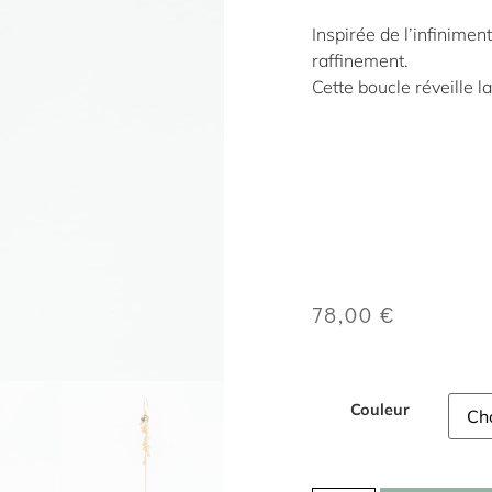
Inspirée de l’infinimen
raffinement.
Cette boucle réveille 
78,00
€
Couleur