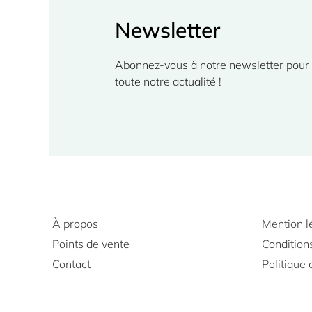
Newsletter
Abonnez-vous à notre newsletter pour d
toute notre actualité ! 
À propos
Mention l
Points de vente
Condition
Contact
Politique 