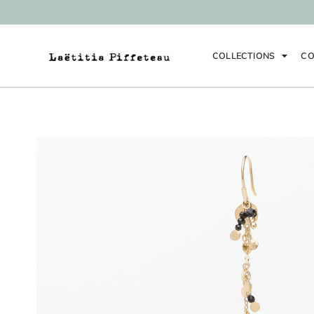
COLLECTIONS
CO