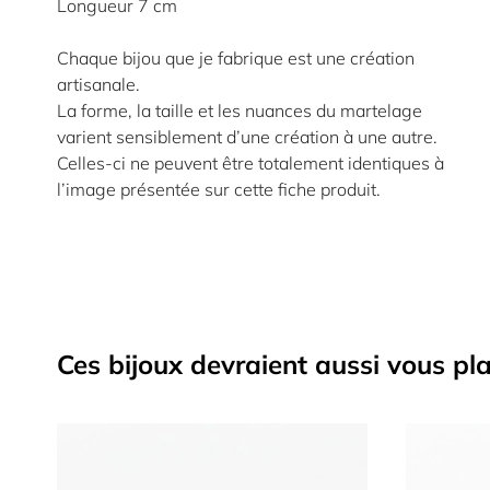
Longueur 7 cm
Chaque bijou que je fabrique est une création
artisanale.
La forme, la taille et les nuances du martelage
varient sensiblement d’une création à une autre.
Celles-ci ne peuvent être totalement identiques à
l’image présentée sur cette fiche produit.
Ces bijoux devraient aussi vous pla