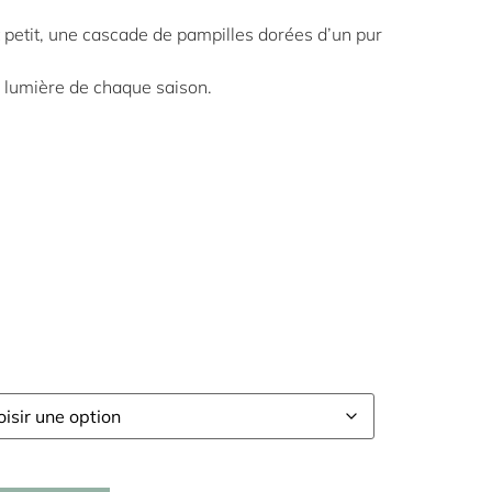
t petit, une cascade de pampilles dorées d’un pur
la lumière de chaque saison.