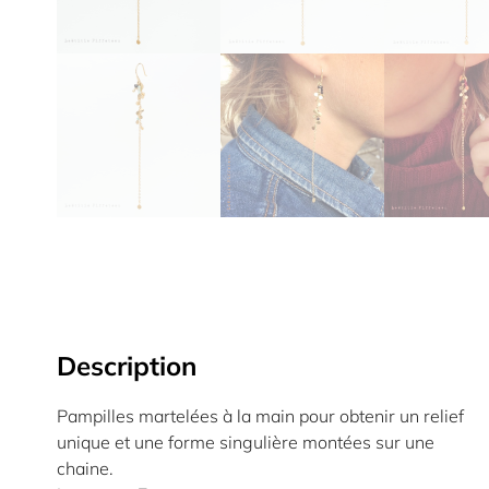
Description
Pampilles martelées à la main pour obtenir un relief
unique et une forme singulière montées sur une
chaine.