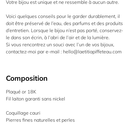
Votre bijou est unique et ne ressemble à aucun autre.
Voici quelques conseils pour le garder durablement, il
doit être préservé de l’eau, des parfums et des produits
d’entretien. Lorsque le bijou n’est pas porté, conservez-
le dans son écrin, à l’abri de l’air et de la lumière.
Si vous rencontrez un souci avec l’un de vos bijoux,
contactez-moi par e-mail : hello@laetitiapiffeteau.com
Composition
Plaqué or 18K
Fil laiton garanti sans nickel
Coquillage cauri
Pierres fines naturelles et perles