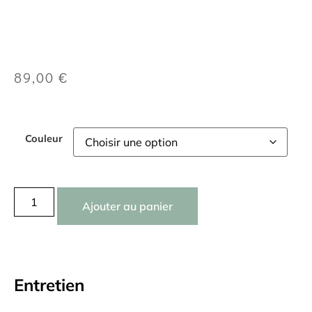
89,00
€
Couleur
Ajouter au panier
Entretien