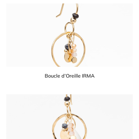
Boucle d’Oreille IRMA