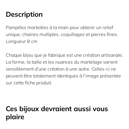
Description
Pampilles martelées à la main pour obtenir un relief
unique, chaines multiples, coquillages et pierres fines.
Longueur 8 cm
Chaque bijou que je fabrique est une création artisanale.
La forme, la taille et les nuances du martelage varient
sensiblement d’une création à une autre. Celles-ci ne
peuvent être totalement identiques à l’image présentée
sur cette fiche produit.
Ces bijoux devraient aussi vous
plaire