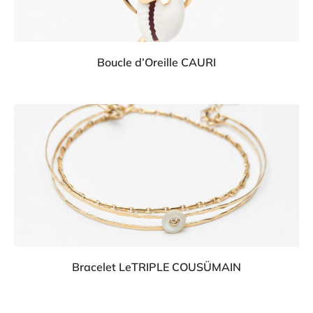
Boucle d’Oreille CAURI
Bracelet LeTRIPLE COUSÜMAIN