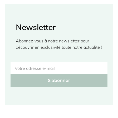
Newsletter
Abonnez-vous à notre newsletter pour 
découvrir en exclusivité toute notre actualité ! 
S’abonner