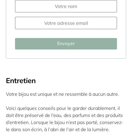
Entretien
Votre bijou est unique et ne ressemble à aucun autre.
Voici quelques conseils pour le garder durablement, il
doit être préservé de l’eau, des parfums et des produits
d’entretien. Lorsque le bijou n’est pas porté, conservez-
le dans son écrin, à l’abri de l’air et de la lumière.