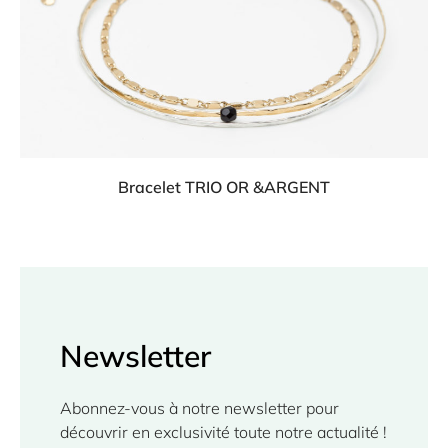
Bracelet TRIO OR &ARGENT
Newsletter
Abonnez-vous à notre newsletter pour 
découvrir en exclusivité toute notre actualité ! 