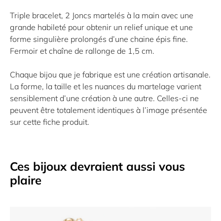
Triple bracelet, 2 Joncs martelés à la main avec une
grande habileté pour obtenir un relief unique et une
forme singulière prolongés d’une chaine épis fine.
Fermoir et chaîne de rallonge de 1,5 cm.
Chaque bijou que je fabrique est une création artisanale.
La forme, la taille et les nuances du martelage varient
sensiblement d’une création à une autre. Celles-ci ne
peuvent être totalement identiques à l’image présentée
sur cette fiche produit.
Ces bijoux devraient aussi vous
plaire