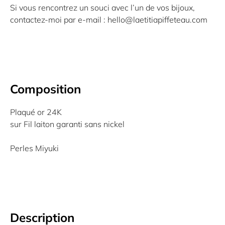
Si vous rencontrez un souci avec l’un de vos bijoux,
contactez-moi par e-mail : hello@laetitiapiffeteau.com
Composition
Plaqué or 24K
sur Fil laiton garanti sans nickel
Perles Miyuki
Description