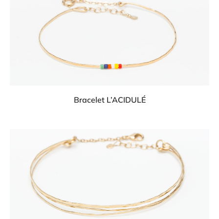
Bracelet L’ACIDULÉ