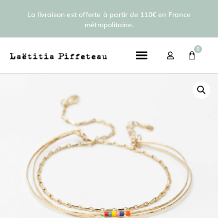
La livraison est offerte à partir de 110€ en France
métropolitaine.
0