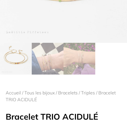
Accueil
/
Tous les bijoux
/
Bracelets
/
Triples
/ Bracelet
TRIO ACIDULÉ
Bracelet TRIO ACIDULÉ