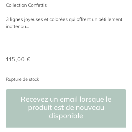
Collection Confettis
3 lignes joyeuses et colorées qui offrent un pétillement
inattendu…
115,00
€
Rupture de stock
Recevez un email lorsque le
produit est de nouveau
disponible