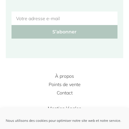
S’abonner
À propos
Points de vente
Contact
Mention légales
Conditions Générales de Vente
Nous utilisons des cookies pour optimiser notre site web et notre service.
Politique de cookie