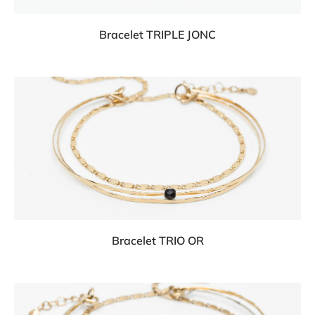
Bracelet TRIPLE JONC
Bracelet TRIO OR